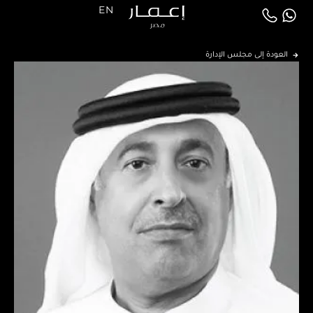
EN
العودة إلى مجلس الإدارة