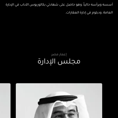
أسسه ويرأسه حالياً، وهو حاصل على شهادتي بكالوريوس الآداب في الإدارة
العامة، ودبلوم في إدارة العقارات.
إعمار مصر
مجلس الإدارة