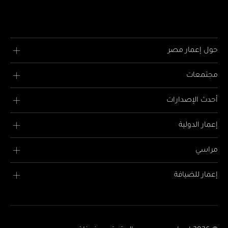
حول إعمار مصر
مجتمعات
أحدث الإصدارات
إعمار الدولية
مراسي
إعمار للضيافة