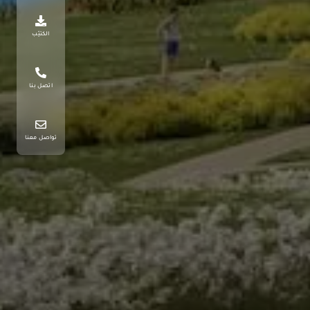
الكتيّب
اتصل بنا
تواصل معنا