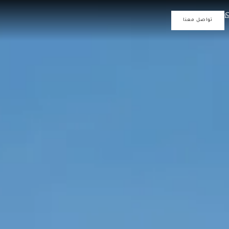
تواصل معنا