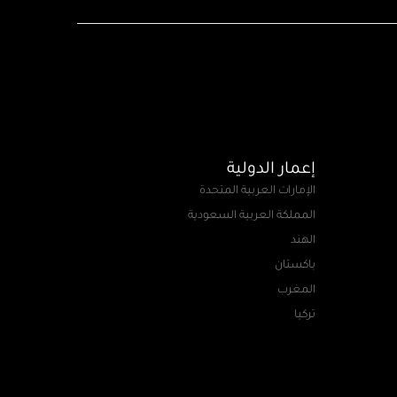
إعمار الدولية
الإمارات العربية المتحدة
المملكة العربية السعودية
الهند
باكستان
المغرب
تركيا