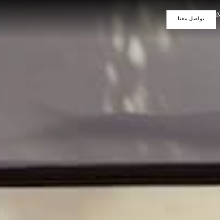
تواصل معنا