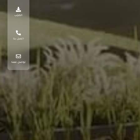
الكتيّب
اتصل بنا
تواصل معنا