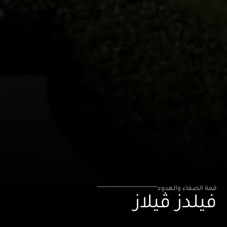
قمة الصفاء والهدوء
فيلدز ڤيلاز