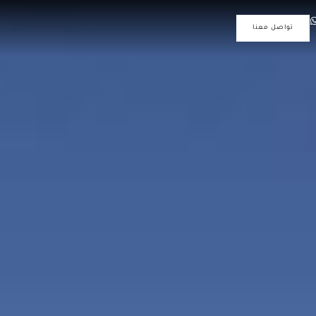
تواصل معنا