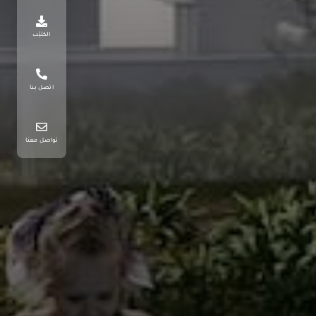
الكتيّب
اتصل بنا
تواصل معنا