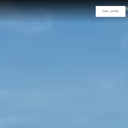
تواصل معنا