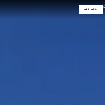
تواصل معنا