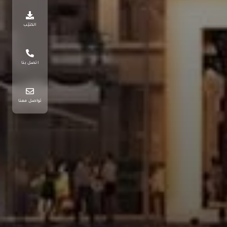
الكتيّب
اتصل بنا
تواصل معنا